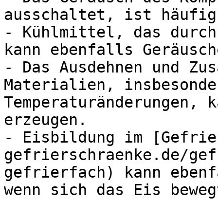
ausschaltet, ist häufig
- Kühlmittel, das durch
kann ebenfalls Geräusch
- Das Ausdehnen und Zus
Materialien, insbesonde
Temperaturänderungen, k
erzeugen.

- Eisbildung im [Gefrie
gefrierschraenke.de/gef
gefrierfach) kann ebenf
wenn sich das Eis beweg