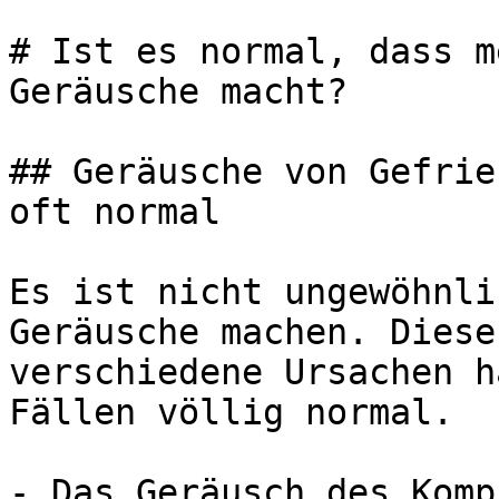
# Ist es normal, dass m
Geräusche macht?

## Geräusche von Gefrie
oft normal

Es ist nicht ungewöhnli
Geräusche machen. Diese
verschiedene Ursachen h
Fällen völlig normal.

- Das Geräusch des Komp