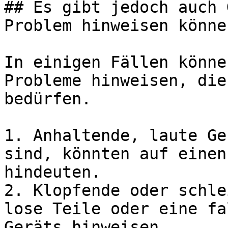
## Es gibt jedoch auch 
Problem hinweisen können
In einigen Fällen könne
Probleme hinweisen, die
bedürfen.

1. Anhaltende, laute Ge
sind, könnten auf einen
hindeuten.

2. Klopfende oder schle
lose Teile oder eine fa
Geräts hinweisen.
