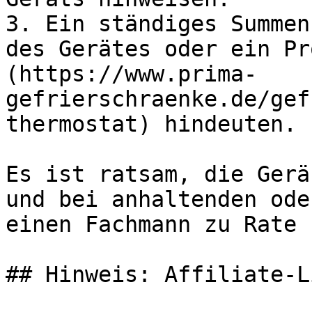
3. Ein ständiges Summen
des Gerätes oder ein Pr
(https://www.prima-
gefrierschraenke.de/gef
thermostat) hindeuten.

Es ist ratsam, die Gerä
und bei anhaltenden ode
einen Fachmann zu Rate 
## Hinweis: Affiliate-Li