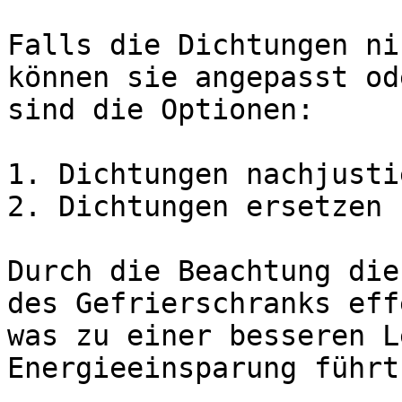
Falls die Dichtungen ni
können sie angepasst od
sind die Optionen:

1. Dichtungen nachjustie
2. Dichtungen ersetzen

Durch die Beachtung die
des Gefrierschranks eff
was zu einer besseren L