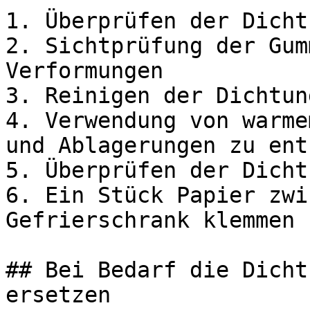
1. Überprüfen der Dicht
2. Sichtprüfung der Gum
Verformungen

3. Reinigen der Dichtung
4. Verwendung von warme
und Ablagerungen zu ent
5. Überprüfen der Dicht
6. Ein Stück Papier zwi
Gefrierschrank klemmen

## Bei Bedarf die Dicht
ersetzen
