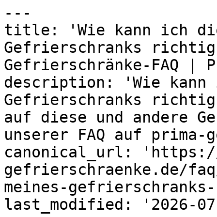
---

title: 'Wie kann ich di
Gefrierschranks richtig
Gefrierschränke-FAQ | P
description: 'Wie kann 
Gefrierschranks richtig
auf diese und andere Ge
unserer FAQ auf prima-g
canonical_url: 'https:/
gefrierschraenke.de/faq
meines-gefrierschranks-
last_modified: '2026-07