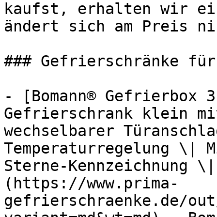
kaufst, erhalten wir ei
ändert sich am Preis ni
### Gefrierschränke für
- [Bomann® Gefrierbox 3
Gefrierschrank klein mi
wechselbarer Türanschla
Temperaturregelung \| M
Sterne-Kennzeichnung \|
(https://www.prima-
gefrierschraenke.de/out