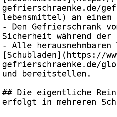
gefrierschraenke.de/gef
lebensmittel) an einem 
- Den Gefrierschrank vo
Sicherheit während der 
- Alle herausnehmbaren 
[Schubladen](https://ww
gefrierschraenke.de/glo
und bereitstellen.

## Die eigentliche Rein
erfolgt in mehreren Sch