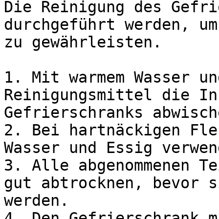
Die Reinigung des Gefri
durchgeführt werden, um
zu gewährleisten.

1. Mit warmem Wasser un
Reinigungsmittel die In
Gefrierschranks abwische
2. Bei hartnäckigen Fle
Wasser und Essig verwen
3. Alle abgenommenen Te
gut abtrocknen, bevor s
werden.

4. Den Gefrierschrank m