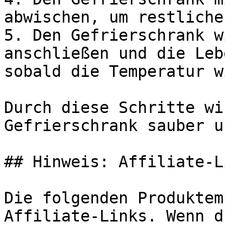
abwischen, um restliche
5. Den Gefrierschrank w
anschließen und die Leb
sobald die Temperatur w
Durch diese Schritte wi
Gefrierschrank sauber u
## Hinweis: Affiliate-Li
Die folgenden Produktem
Affiliate-Links. Wenn d