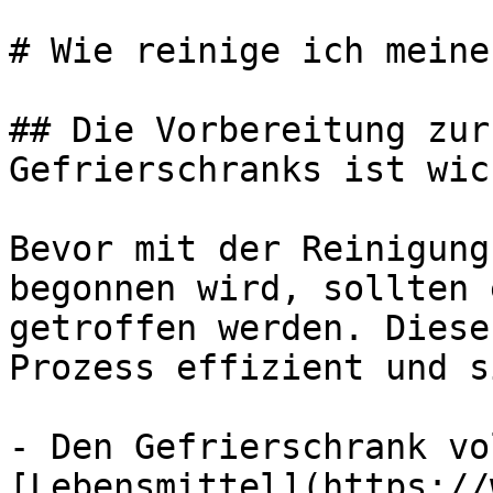
# Wie reinige ich meine
## Die Vorbereitung zur
Gefrierschranks ist wich
Bevor mit der Reinigung
begonnen wird, sollten 
getroffen werden. Diese
Prozess effizient und s
- Den Gefrierschrank vo
[Lebensmittel](https://