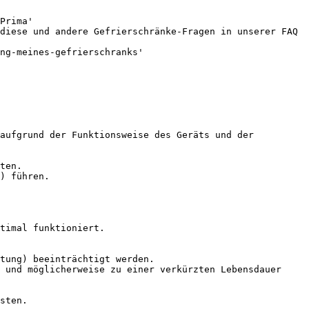
Prima'

diese und andere Gefrierschränke-Fragen in unserer FAQ 
ng-meines-gefrierschranks'

aufgrund der Funktionsweise des Geräts und der 
ten.

) führen.

timal funktioniert.

tung) beeinträchtigt werden.

 und möglicherweise zu einer verkürzten Lebensdauer 