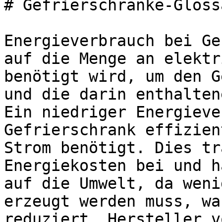
# Gefrierschränke-Gloss
Energieverbrauch bei Ge
auf die Menge an elektr
benötigt wird, um den G
und die darin enthalten
Ein niedriger Energieve
Gefrierschrank effizien
Strom benötigt. Dies tr
Energiekosten bei und h
auf die Umwelt, da weni
erzeugt werden muss, wa
reduziert. Hersteller v