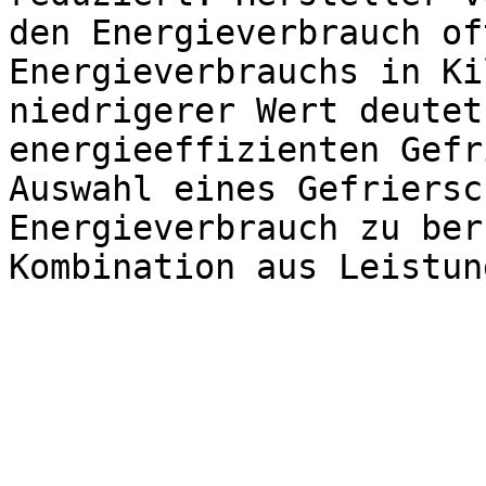
den Energieverbrauch of
Energieverbrauchs in Ki
niedrigerer Wert deutet
energieeffizienten Gefr
Auswahl eines Gefriersc
Energieverbrauch zu ber