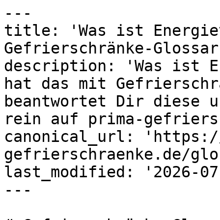
---

title: 'Was ist Energie
Gefrierschränke-Glossar
description: 'Was ist E
hat das mit Gefrierschr
beantwortet Dir diese u
rein auf prima-gefriers
canonical_url: 'https:/
gefrierschraenke.de/glo
last_modified: '2026-07
---
