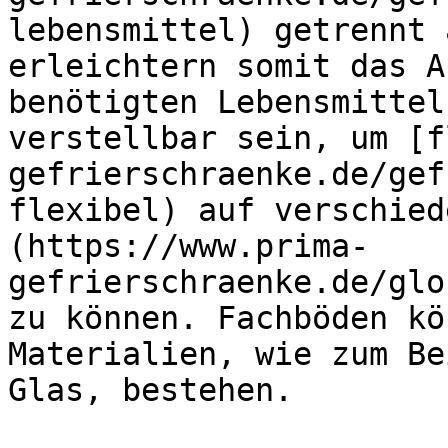
lebensmittel) getrennt 
erleichtern somit das A
benötigten Lebensmittel
verstellbar sein, um [f
gefrierschraenke.de/gef
flexibel) auf verschied
(https://www.prima-
gefrierschraenke.de/glo
zu können. Fachböden kö
Materialien, wie zum Be
Glas, bestehen.
