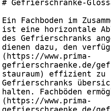
# Gefrierschränke-Gloss
Ein Fachboden im Zusamm
ist eine horizontale Ab
des Gefrierschranks ang
dienen dazu, den verfüg
(https://www.prima-
gefrierschraenke.de/gef
stauraum) effizient zu 
Gefrierschranks übersic
halten. Fachböden ermög
(https://www.prima-
gefrierschraenke.de/gef