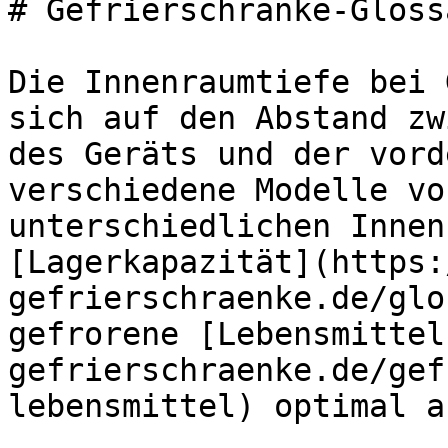
# Gefrierschränke-Gloss
Die Innenraumtiefe bei 
sich auf den Abstand zw
des Geräts und der vord
verschiedene Modelle vo
unterschiedlichen Innen
[Lagerkapazität](https:
gefrierschraenke.de/glo
gefrorene [Lebensmittel
gefrierschraenke.de/gef
lebensmittel) optimal a