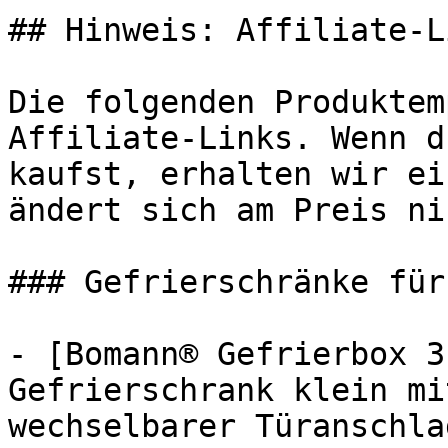
## Hinweis: Affiliate-Li
Die folgenden Produktem
Affiliate-Links. Wenn d
kaufst, erhalten wir ei
ändert sich am Preis ni
### Gefrierschränke für
- [Bomann® Gefrierbox 3
Gefrierschrank klein mi
wechselbarer Türanschla