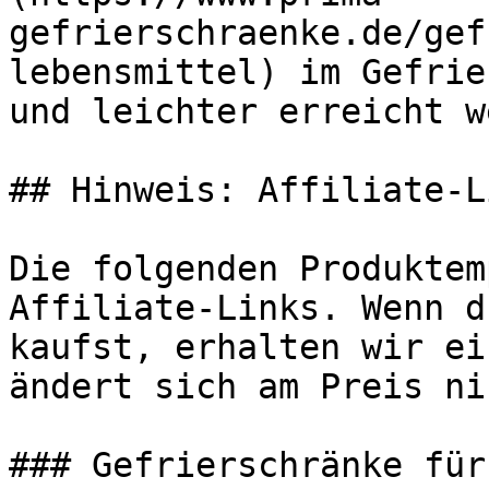
gefrierschraenke.de/gef
lebensmittel) im Gefrie
und leichter erreicht w
## Hinweis: Affiliate-Li
Die folgenden Produktem
Affiliate-Links. Wenn d
kaufst, erhalten wir ei
ändert sich am Preis ni
### Gefrierschränke für