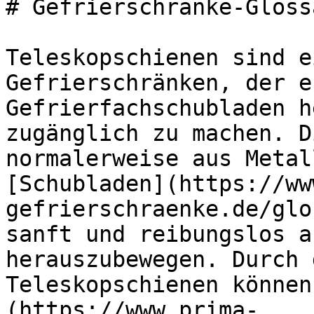
# Gefrierschränke-Gloss
Teleskopschienen sind e
Gefrierschränken, der e
Gefrierfachschubladen h
zugänglich zu machen. D
normalerweise aus Metal
[Schubladen](https://ww
gefrierschraenke.de/glo
sanft und reibungslos a
herauszubewegen. Durch 
Teleskopschienen können
(https://www.prima-