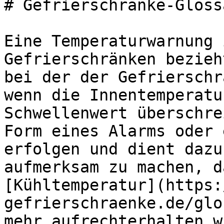
# Gefrierschränke-Gloss
Eine Temperaturwarnung 
Gefrierschränken bezieh
bei der der Gefrierschr
wenn die Innentemperatu
Schwellenwert überschre
Form eines Alarms oder 
erfolgen und dient dazu
aufmerksam zu machen, d
[Kühltemperatur](https:
gefrierschraenke.de/glo
mehr aufrechterhalten w