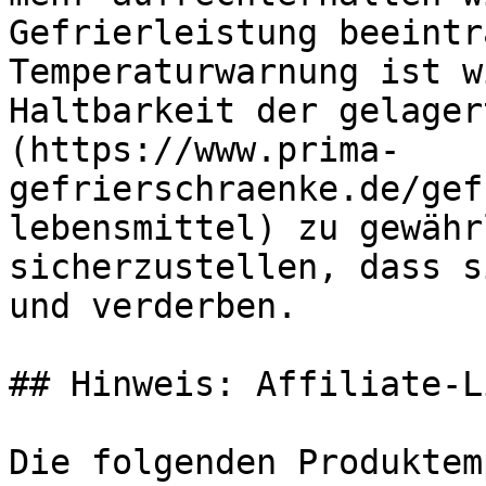
Gefrierleistung beeintr
Temperaturwarnung ist w
Haltbarkeit der gelager
(https://www.prima-
gefrierschraenke.de/gef
lebensmittel) zu gewähr
sicherzustellen, dass s
und verderben.

## Hinweis: Affiliate-Li
Die folgenden Produktem