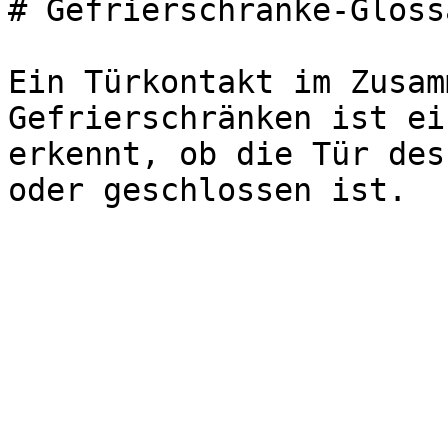
# Gefrierschränke-Gloss
Ein Türkontakt im Zusam
Gefrierschränken ist ei
erkennt, ob die Tür des