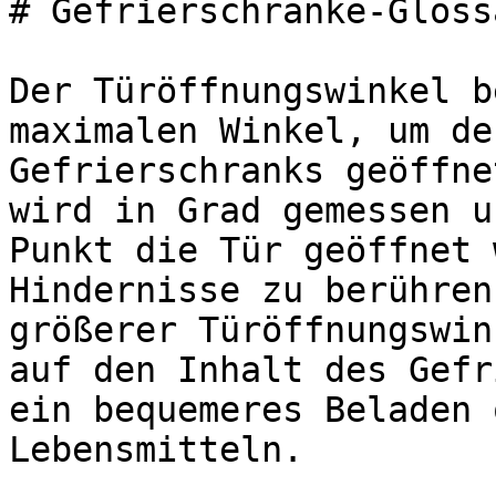
# Gefrierschränke-Gloss
Der Türöffnungswinkel b
maximalen Winkel, um de
Gefrierschranks geöffne
wird in Grad gemessen u
Punkt die Tür geöffnet 
Hindernisse zu berühren
größerer Türöffnungswin
auf den Inhalt des Gefr
ein bequemeres Beladen 