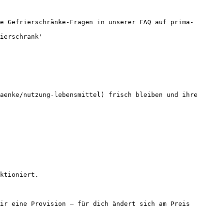
e Gefrierschränke-Fragen in unserer FAQ auf prima-
ierschrank'

aenke/nutzung-lebensmittel) frisch bleiben und ihre 
ktioniert.

ir eine Provision — für dich ändert sich am Preis 