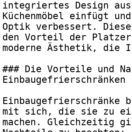
integriertes Design aus
Küchenmöbel einfügt und
Optik verbessert. Diese
den Vorteil der Platzer
moderne Ästhetik, die I
### Die Vorteile und Na
Einbaugefrierschränken

Einbaugefrierschränke b
mit sich, die sie zu ei
machen. Gleichzeitig gi