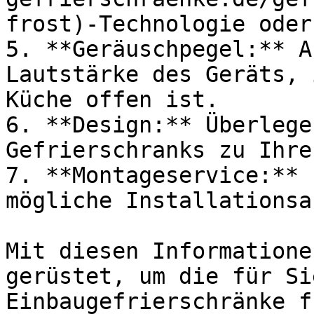
frost)-Technologie oder
5. **Geräuschpegel:** A
Lautstärke des Geräts, 
Küche offen ist.

6. **Design:** Überlege
Gefrierschranks zu Ihre
7. **Montageservice:** 
mögliche Installationsa
Mit diesen Informatione
gerüstet, um die für Si
Einbaugefrierschränke f