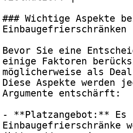
### Wichtige Aspekte be
Einbaugefrierschränken

Bevor Sie eine Entschei
einige Faktoren berücks
möglicherweise als Deal
Diese Aspekte werden je
Argumente entschärft:

- **Platzangebot:** Es 
Einbaugefrierschränke w