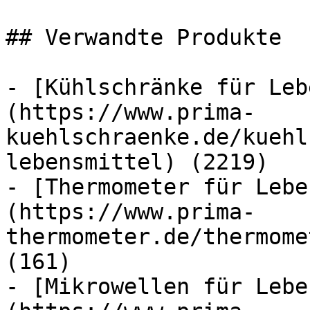
## Verwandte Produkte

- [Kühlschränke für Leb
(https://www.prima-
kuehlschraenke.de/kuehl
lebensmittel) (2219)

- [Thermometer für Lebe
(https://www.prima-
thermometer.de/thermome
(161)

- [Mikrowellen für Lebe