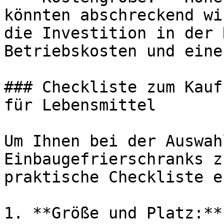
könnten abschreckend wi
die Investition in der 
Betriebskosten und eine
### Checkliste zum Kauf
für Lebensmittel

Um Ihnen bei der Auswah
Einbaugefrierschranks z
praktische Checkliste e
1. **Größe und Platz:**