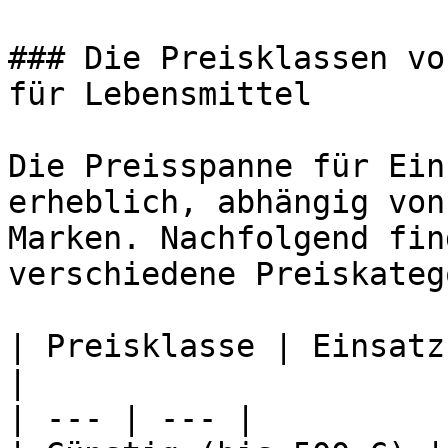
### Die Preisklassen vo
für Lebensmittel

Die Preisspanne für Ein
erheblich, abhängig von
Marken. Nachfolgend fin
verschiedene Preiskateg
| Preisklasse | Einsatz
|

| --- | --- |
